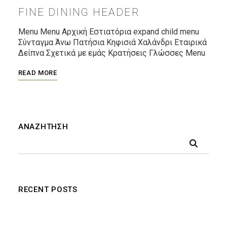
FINE DINING HEADER
Menu Menu Αρχική Εστιατόρια expand child menu
Σύνταγμα Άνω Πατήσια Κηφισιά Χαλάνδρι Εταιρικά
Δείπνα Σχετικά με εμάς Κρατήσεις Γλώσσες Menu
READ MORE
ΑΝΑΖΉΤΗΣΗ
RECENT POSTS