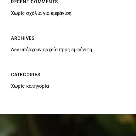
RECENT COMMENTS
Χωρίς σχόλια για εμφάνιση.
ARCHIVES
Δεν υπάρχουν αρχεία προς εμφάνιση.
CATEGORIES
Χωρίς κατηγορία