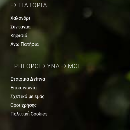
ΕΣΤΙΑΤΌΡΙΑ
Χαλάνδρι
Σύνταγμα
Κηφισιά
Άνω Πατήσια
ΓΡΗΓΟΡΟΙ ΣΥΝΔΕΣΜΟΙ
Εταιρικά Δείπνα
Επικοινωνία
Σχετικά με εμάς
Οροι χρήσης
Πολιτική Cookies