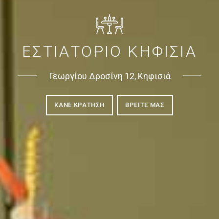
ΕΣΤΙΑΤΟΡΙΟ ΚΗΦΙΣΙΑ
Γεωργίου Δροσίνη 12, Κηφισιά
ΚΑΝΕ ΚΡΑΤΗΣΗ
ΒΡΕΙΤΕ ΜΑΣ